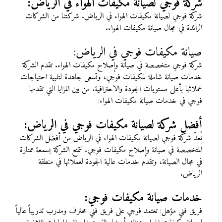
شركة فوجي لصيانة مكيفات الهواء في الرياض
:
شركة فوجي لصيانة مكيفات الهواء في الرياض. شركتنا من الشركات
الرائدة في مجال صيانة مكيفات الهواء
.
صيانة مكيفات فوجي في الرياض
:
شركة فوجي متخصصة في صيانة وإصلاح مكيفات الهواء. تقدم الشركة
خدمات صيانة شاملة لمكيفات فوجي، وتسعى جاهدة لتلبية احتياجات
عملائها بأعلى مستويات الجودة والاحترافية. من بين المزايا التي تقدمها
فوجي في خدمات صيانة مكيفات الهواء
:
أفضل شركة لصيانة مكيفات فوجي في الرياض
:
تُعدّ شركة فوجي لصيانة مكيفات الهواء في الرياض من أفضل الشركات
المتخصصة في صيانة وإصلاح مكيفات فوجي. تتمتع الشركة بسمعة ممتازة
في مجال الصيانة، وتقدم خدمات عالية الجودة لعملائها في منطقة
الرياض
.
خدمات صيانة مكيفات فوجي
:
فريق فني مؤهل: تعتمد فوجي على فريق فني محترف ومدرب تدريباً عالياً