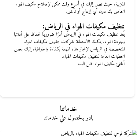
المنزلية، حيث نصل ​​إليك في أسرع وقت ممكن لإصلاح مكيف الهواء
الخاص بك دون أي إزعاج أو تأخير
.
تنظيف مكيفات الهواء في الرياض
:
يُعد تنظيف مكيفات الهواء في الرياض أمرًا ضروريًا للحفاظ على أدائها
وجودة الهواء. يمكنك الاستعانة بشركات تنظيف مكيفات الهواء
المتخصصة في الرياض لإنجاز هذه المهمة بكفاءة واحترافية. إليك بعض
الخطوات العامة لتنظيف مكيفات الهواء
:
أطفئ مكيف الهواء: قبل البدء
خدماتنا
بادر بالحصول علي خدماتنا