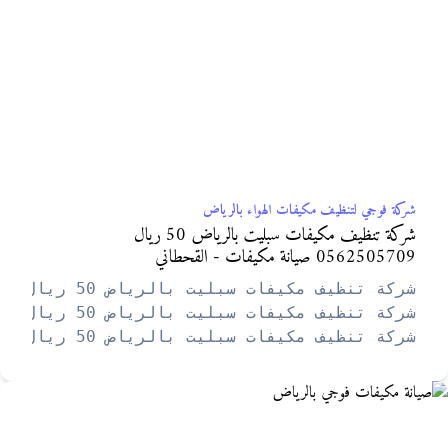
شركة فوجي لتنظيف مكيفات الهواء بالرياض
شركة تنظيف مكيفات سبليت بالرياض 50 ريال
0562505709 صيانة مكيفات - القحطاني
شركة تنظيف مكيفات سبليت بالرياض 50 ريال 0562505709 صيانة مكيفات – القحطاني.
شركة تنظيف مكيفات سبليت بالرياض 50 ريال 0562505709 صيانة مكيفات – القحطاني.
شركة تنظيف مكيفات سبليت بالرياض 50 ريال 0562505709 صيانة مكيفات – القحطاني.
شركة تنظيف مكيفات سبليت بالرياض 50 ريال 0562505709 صيانة مكيفات – القحطاني.
شركة تنظيف مكيفات سبليت بالرياض 50 ريال 0562505709 صيانة مكيفات – القحطاني.